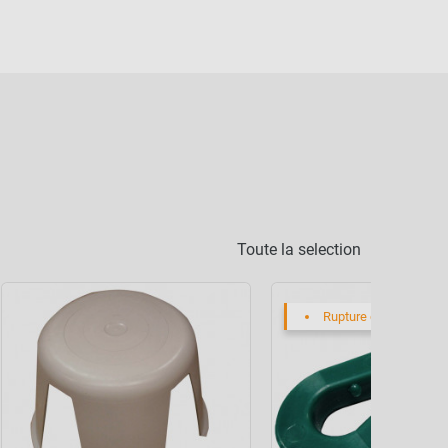
Toute la selection
Rupture de stock