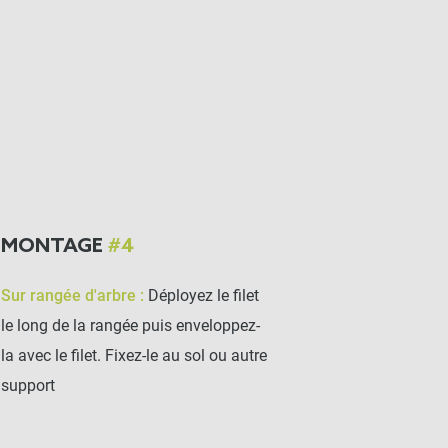
MONTAGE
#4
Sur rangée d'arbre :
Déployez le filet
n
le long de la rangée puis enveloppez-
la avec le filet. Fixez-le au sol ou autre
support