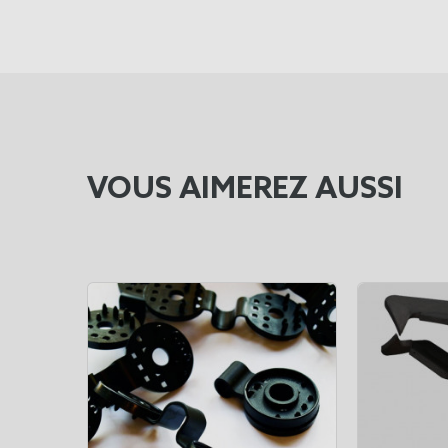
VOUS AIMEREZ AUSSI