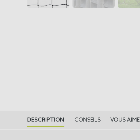
DESCRIPTION
CONSEILS
VOUS AIME