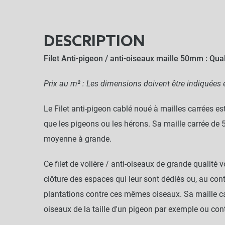
DESCRIPTION
Filet Anti-pigeon / anti-oiseaux maille 50mm : Qua
Prix au m² : Les dimensions doivent être indiquées
Le Filet anti-pigeon cablé noué à mailles carrées es
que les pigeons ou les hérons. Sa maille carrée de 
moyenne à grande.
Ce filet de volière / anti-oiseaux de grande qualité 
clôture des espaces qui leur sont dédiés ou, au contra
plantations contre ces mêmes oiseaux. Sa maille ca
oiseaux de la taille d'un pigeon par exemple ou cont