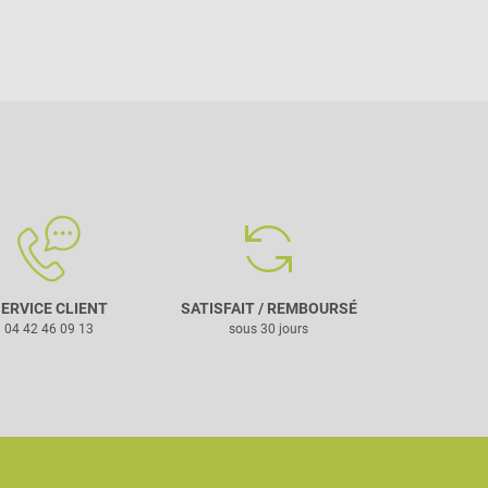
ERVICE CLIENT
SATISFAIT / REMBOURSÉ
04 42 46 09 13
sous 30 jours