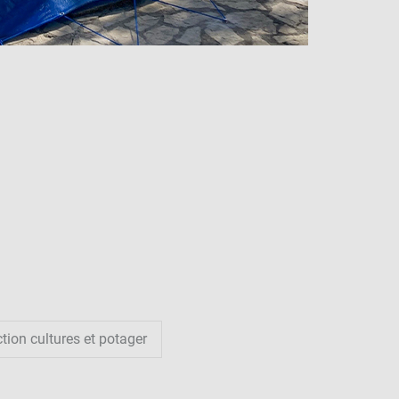
tion cultures et potager