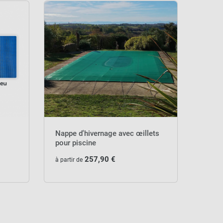
Nappe d'hivernage avec œillets
pour piscine
257,90 €
à partir de