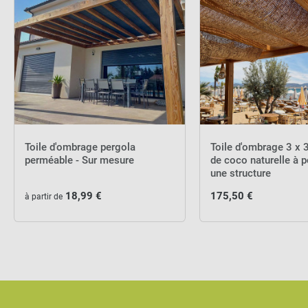
Toile d'ombrage pergola
Toile d'ombrage 3 x 3
perméable - Sur mesure
de coco naturelle à p
une structure
18,99 €
175,50 €
à partir de