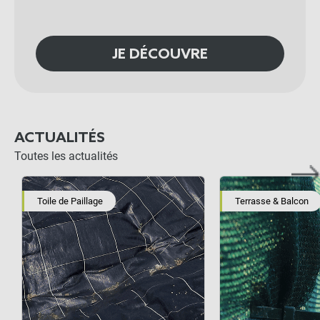
JE DÉCOUVRE
ACTUALITÉS
Toutes les actualités
Toile de Paillage
Terrasse & Balcon