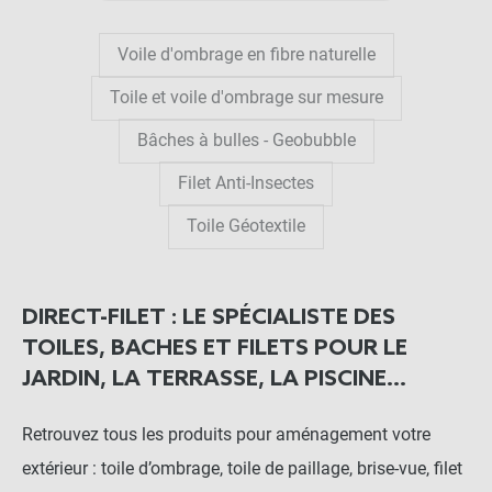
Voile d'ombrage en fibre naturelle
Toile et voile d'ombrage sur mesure
Bâches à bulles - Geobubble
Filet Anti-Insectes
Toile Géotextile
DIRECT-FILET : LE SPÉCIALISTE DES
TOILES, BACHES ET FILETS POUR LE
JARDIN, LA TERRASSE, LA PISCINE...
Retrouvez tous les produits pour aménagement votre
extérieur : toile d’ombrage, toile de paillage, brise-vue, filet