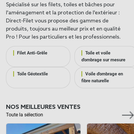
Spécialisé sur les filets, toiles et bâches pour
l'aménagement et la protection de l'extérieur
:
Direct-Filet vous propose des gammes de
produits, toujours au meilleur prix et en qualité
Pro ! Pour les particuliers et les professionnels.
Filet Anti-Grêle
Toile et voile
d'ombrage sur mesure
Toile Géotextile
Voile d'ombrage en
fibre naturelle
NOS MEILLEURES VENTES
Toute la sélection