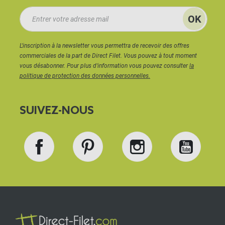
L'inscription à la newsletter vous permettra de recevoir des offres
commerciales de la part de Direct Filet. Vous pouvez à tout moment
vous désabonner. Pour plus d'information vous pouvez consulter
la
politique de protection des données personnelles.
SUIVEZ-NOUS
Facebook
Pinterest
Instagram
YouT