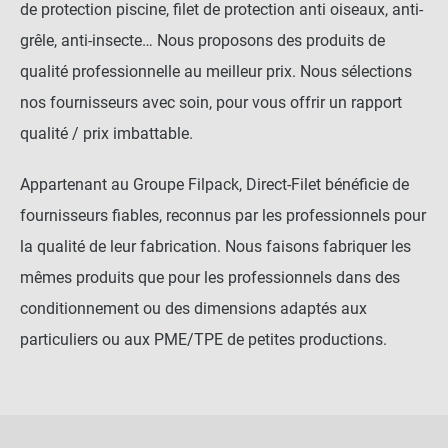
de protection piscine, filet de protection anti oiseaux, anti-
grêle, anti-insecte… Nous proposons des produits de
qualité professionnelle au meilleur prix. Nous sélections
nos fournisseurs avec soin, pour vous offrir un rapport
qualité / prix imbattable.
Appartenant au Groupe Filpack, Direct-Filet bénéficie de
fournisseurs fiables, reconnus par les professionnels pour
la qualité de leur fabrication. Nous faisons fabriquer les
mêmes produits que pour les professionnels dans des
conditionnement ou des dimensions adaptés aux
particuliers ou aux PME/TPE de petites productions.