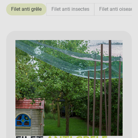
Filet anti grêle
Filet anti insectes
Filet anti oiseaux