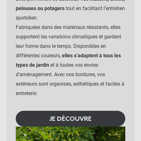
pelouses ou potagers
tout en facilitant l’entretien
quotidien.
Fabriquées dans des matériaux résistants, elles
supportent les variations climatiques et gardent
leur forme dans le temps. Disponibles en
différentes couleurs,
elles s’adaptent à tous les
types de jardin
et à toutes vos envies
d’aménagement. Avec nos bordures, vos
extérieurs sont organisés, esthétiques et faciles à
entretenir.
JE DÉCOUVRE