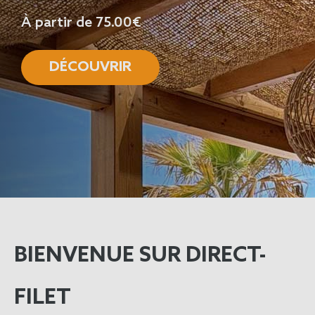
À partir de 75.00€
DÉCOUVRIR
BIENVENUE SUR DIRECT-
FILET