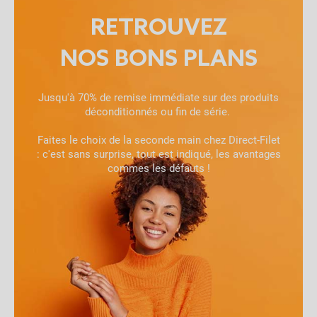
RETROUVEZ
NOS BONS PLANS
Jusqu'à 70% de remise immédiate sur des produits
déconditionnés ou fin de série.
Faites le choix de la seconde main chez Direct-Filet
: c'est sans surprise, tout est indiqué, les avantages
commes les défauts !