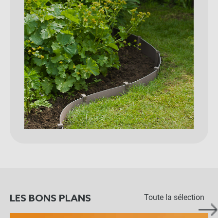
Toute la sélection
LES BONS PLANS