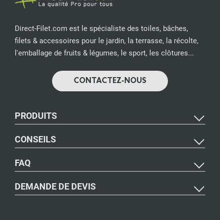
Direct-Filet.com est le spécialiste des toiles, bâches,
filets & accessoires pour le jardin, la terrasse, la récolte,
l'emballage de fruits & légumes, le sport, les clôtures...
CONTACTEZ-NOUS
PRODUITS
CONSEILS
FAQ
DEMANDE DE DEVIS