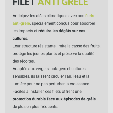
FILET
ANTI GRÊLE
Anticipez les aléas climatiques avec nos
filets
anti-grêle
, spécialement conçus pour absorber
les impacts et
réduire les dégâts sur vos
cultures.
Leur structure résistante limite la casse des fruits,
protège les jeunes plants et préserve la qualité
des récoltes.
Adaptés aux vergers, potagers et cultures
sensibles, ils laissent circuler l’air, l’eau et la
lumière pour ne pas perturber la croissance.
Faciles à installer, ces filets offrent une
protection durable face aux épisodes de grêle
de plus en plus fréquents.