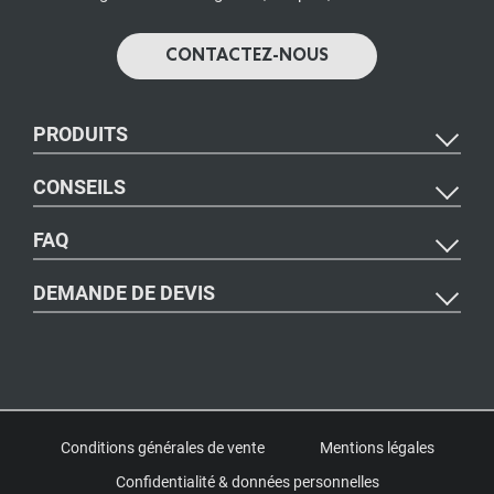
Toute la sélection
CONTACTEZ-NOUS
PRODUITS
CONSEILS
FAQ
DEMANDE DE DEVIS
Conditions générales de vente
Mentions légales
Confidentialité & données personnelles