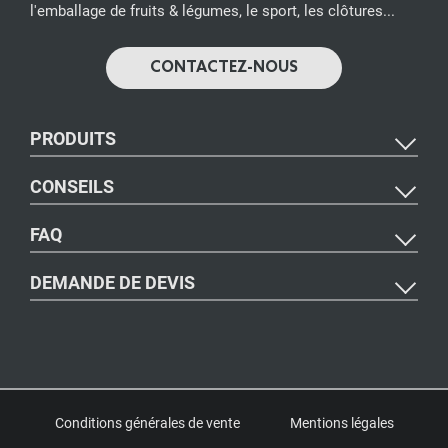
l'emballage de fruits & légumes, le sport, les clôtures...
CONTACTEZ-NOUS
PRODUITS
CONSEILS
FAQ
DEMANDE DE DEVIS
Conditions générales de vente
Mentions légales