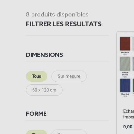
8 produits disponibles
FILTRER LES RESULTATS
DIMENSIONS
Tous
Sur mesure
60 x 120 cm
Echa
FORME
impe
0,00