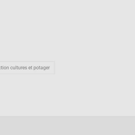
tion cultures et potager