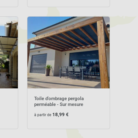
Toile d'ombrage pergola
perméable - Sur mesure
18,99 €
à partir de