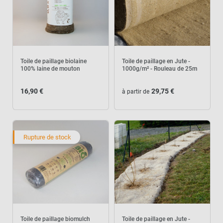
Toile de paillage biolaine
Toile de paillage en Jute -
100% laine de mouton
1000g/m² - Rouleau de 25m
16,90 €
29,75 €
à partir de
Rupture de stock
Toile de paillage biomulch
Toile de paillage en Jute -