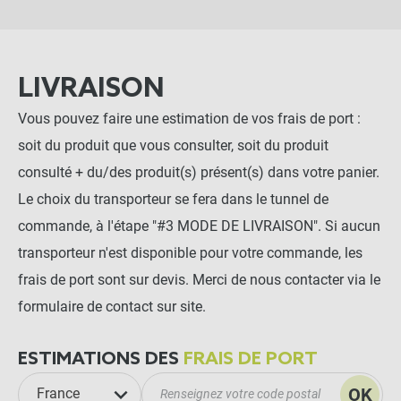
LIVRAISON
Vous pouvez faire une estimation de vos frais de port :
soit du produit que vous consulter, soit du produit
consulté + du/des produit(s) présent(s) dans votre panier.
Le choix du transporteur se fera dans le tunnel de
commande, à l'étape "#3 MODE DE LIVRAISON". Si aucun
transporteur n'est disponible pour votre commande, les
frais de port sont sur devis. Merci de nous contacter via le
formulaire de contact sur site.
ESTIMATIONS DES
FRAIS DE PORT
OK
France