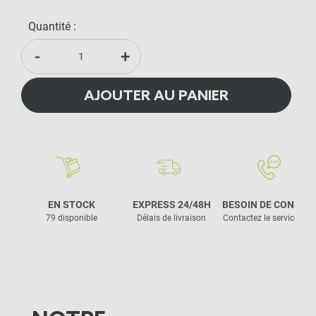
Quantité :
-
+
AJOUTER AU PANIER
EN STOCK
EXPRESS 24/48H
BESOIN DE CONSEIL
79 disponible
Délais de livraison
Contactez le service clie