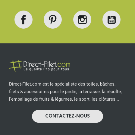
Facebook
Pinterest
Instagram
YouT
Direct-Filet.com est le spécialiste des toiles, bâches,
filets & accessoires pour le jardin, la terrasse, la récolte,
l'emballage de fruits & légumes, le sport, les clôtures...
CONTACTEZ-NOUS