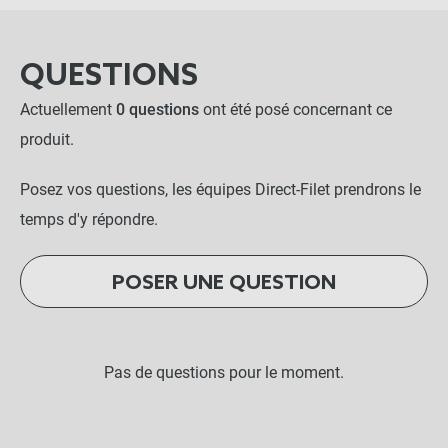
QUESTIONS
Actuellement
0 questions
ont été posé concernant ce
produit.
Posez vos questions, les équipes Direct-Filet prendrons le
temps d'y répondre.
POSER UNE QUESTION
Pas de questions pour le moment.