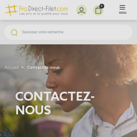
0
MENU
Accueil
Contactez-nous
CONTACTEZ-
NOUS