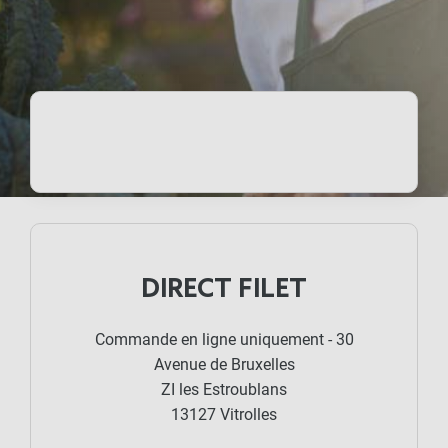
DIRECT FILET
Commande en ligne uniquement - 30
Avenue de Bruxelles
ZI les Estroublans
13127 Vitrolles