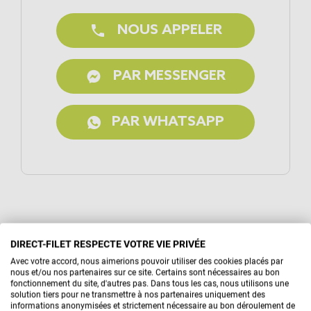
call
NOUS APPELER
PAR MESSENGER
PAR WHATSAPP
DIRECT-FILET RESPECTE VOTRE VIE PRIVÉE
Avec votre accord, nous aimerions pouvoir utiliser des cookies placés par
nous et/ou nos partenaires sur ce site. Certains sont nécessaires au bon
fonctionnement du site, d'autres pas. Dans tous les cas, nous utilisons une
solution tiers pour ne transmettre à nos partenaires uniquement des
informations anonymisées et strictement nécessaire au bon déroulement de