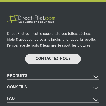
Direct-Filet.com est le spécialiste des toiles, bâches,
filets & accessoires pour le jardin, la terrasse, la récolte,
l'emballage de fruits & légumes, le sport, les clôtures...
CONTACTEZ-NOUS
PRODUITS
CONSEILS
FAQ