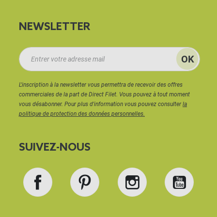
NEWSLETTER
L'inscription à la newsletter vous permettra de recevoir des offres
commerciales de la part de Direct Filet. Vous pouvez à tout moment
vous désabonner. Pour plus d'information vous pouvez consulter
la
politique de protection des données personnelles.
SUIVEZ-NOUS
Facebook
Pinterest
Instagram
YouT