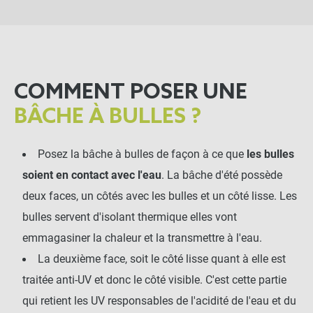
COMMENT POSER UNE
BÂCHE À BULLES ?
Posez la bâche à bulles de façon à ce que
les bulles
soient en contact avec l'eau
. La bâche d'été possède
deux faces, un côtés avec les bulles et un côté lisse. Les
bulles servent d'isolant thermique elles vont
emmagasiner la chaleur et la transmettre à l'eau.
La deuxième face, soit le côté lisse quant à elle est
traitée anti-UV et donc le côté visible. C'est cette partie
qui retient les UV responsables de l'acidité de l'eau et du