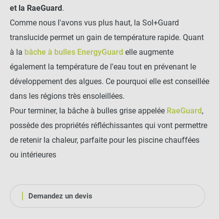
et la RaeGuard
.
Comme nous l'avons vus plus haut, la Sol+Guard
translucide permet un gain de température rapide. Quant
à la
bâche à bulles EnergyGuard
elle augmente
également la température de l'eau tout en prévenant le
développement des algues. Ce pourquoi elle est conseillée
dans les régions très ensoleillées.
Pour terminer, la bâche à bulles grise appelée
RaeGuard
,
possède des propriétés réfléchissantes qui vont permettre
de retenir la chaleur, parfaite pour les piscine chauffées
ou intérieures
Demandez un devis