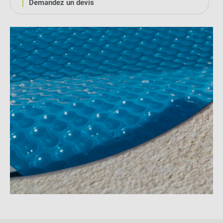
Demandez un devis