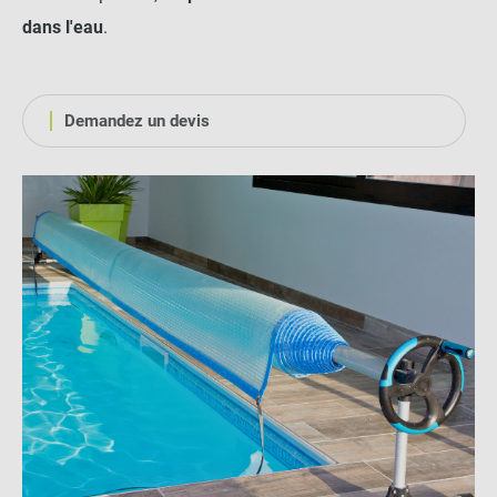
dans l'eau
.
Demandez un devis