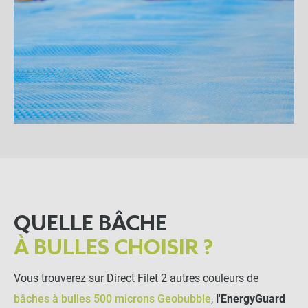
QUELLE BÂCHE
À BULLES CHOISIR ?
Vous trouverez sur Direct Filet 2 autres couleurs de
bâches à bulles 500 microns Geobubble
,
l'EnergyGuard