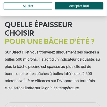
Ajuster
Accepter tout
QUELLE ÉPAISSEUR
CHOISIR
POUR UNE BÂCHE D'ÉTÉ ?
Sur Direct Filet vous trouverez uniquement des bâches à
bulles 500 microns. Il s'agit d'un indicateur de qualité, au
plus la bâche piscine est épaisse au plus elle est de
bonne qualité. Les bâches à bulles inférieures à 500
microns vont être efficaces sur l'évaporation toutefois
elles seront limite sur le gain de température.