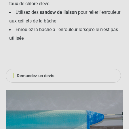
taux de chlore élevé.
Utilisez des
sandow de liaison
pour relier l'enrouleur
aux œillets de la bâche
Enroulez la bâche à l'enrouleur lorsqu'elle n'est pas
utilisée
Demandez un devis