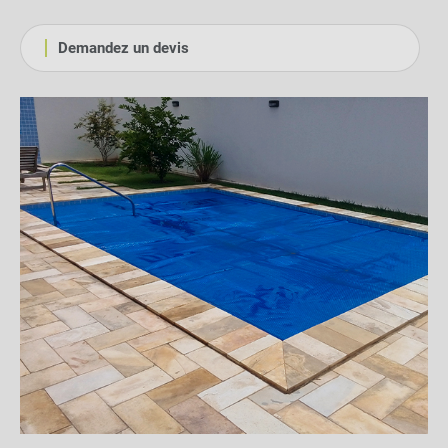
Demandez un devis