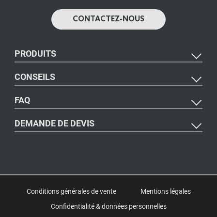
CONTACTEZ-NOUS
PRODUITS
CONSEILS
FAQ
DEMANDE DE DEVIS
Conditions générales de vente
Mentions légales
Confidentialité & données personnelles