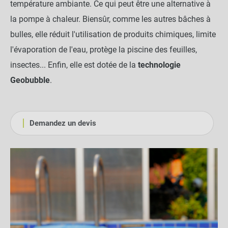
température ambiante. Ce qui peut être une alternative à
la pompe à chaleur. Biensûr, comme les autres bâches à
bulles, elle réduit l'utilisation de produits chimiques, limite
l'évaporation de l'eau, protège la piscine des feuilles,
insectes... Enfin, elle est dotée de la
technologie
Geobubble
.
Demandez un devis