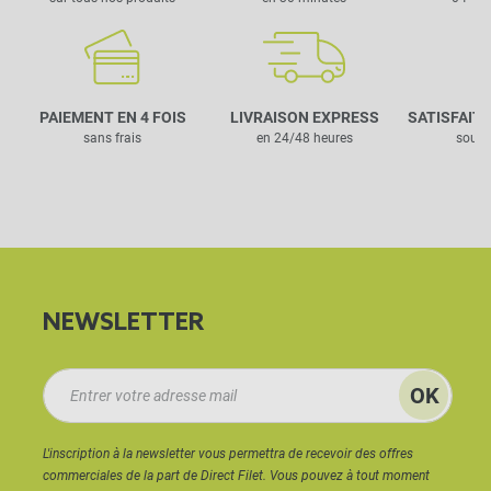
PAIEMENT EN 4 FOIS
LIVRAISON EXPRESS
SATISFAIT
sans frais
en 24/48 heures
sous 
NEWSLETTER
L'inscription à la newsletter vous permettra de recevoir des offres
commerciales de la part de Direct Filet. Vous pouvez à tout moment