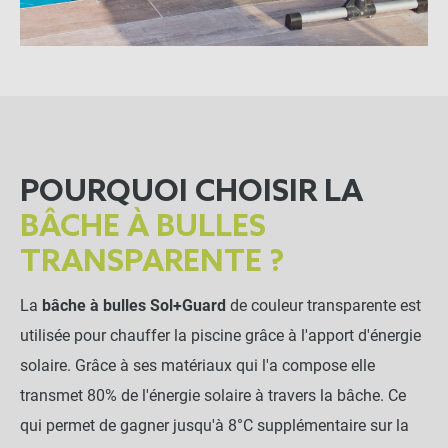
POURQUOI CHOISIR LA
BÂCHE À BULLES
TRANSPARENTE ?
La
bâche à bulles Sol+Guard
de couleur transparente est
utilisée pour chauffer la piscine grâce à l'apport d'énergie
solaire. Grâce à ses matériaux qui l'a compose elle
transmet 80% de l'énergie solaire à travers la bâche. Ce
qui permet de gagner jusqu'à 8°C supplémentaire sur la