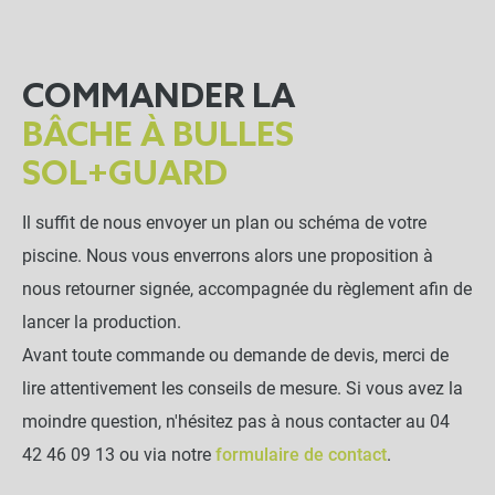
COMMANDER LA
BÂCHE À BULLES
SOL+GUARD
Il suffit de nous envoyer un plan ou schéma de votre
piscine. Nous vous enverrons alors une proposition à
nous retourner signée, accompagnée du règlement afin de
lancer la production.
Avant toute commande ou demande de devis, merci de
lire attentivement les conseils de mesure. Si vous avez la
moindre question, n'hésitez pas à nous contacter au 04
42 46 09 13 ou via notre
formulaire de contact
.