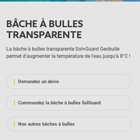
BÂCHE À BULLES
TRANSPARENTE
La bâche à bulles transparente Sol+Guard Geobulle
permet d'augmenter la température de l'eau jusqu'à 8°C !
Demandez un devis
Commandez la bâche à bulles SolGuard
Nos autres bâches à bulles