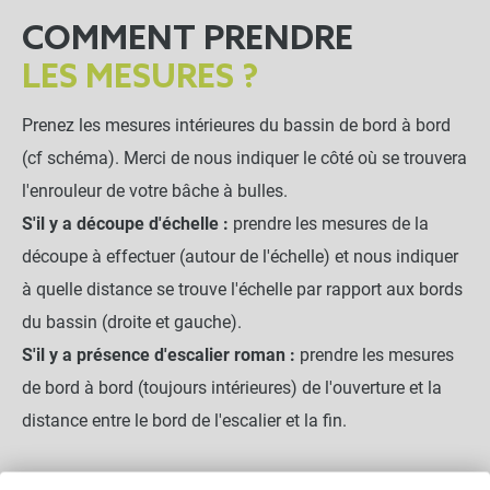
COMMENT PRENDRE
LES MESURES ?
Prenez les mesures intérieures du bassin de bord à bord
(cf schéma). Merci de nous indiquer le côté où se trouvera
l'enrouleur de votre bâche à bulles.
S'il y a découpe d'échelle :
prendre les mesures de la
découpe à effectuer (autour de l'échelle) et nous indiquer
à quelle distance se trouve l'échelle par rapport aux bords
du bassin (droite et gauche).
S'il y a présence d'escalier roman :
prendre les mesures
de bord à bord (toujours intérieures) de l'ouverture et la
distance entre le bord de l'escalier et la fin.