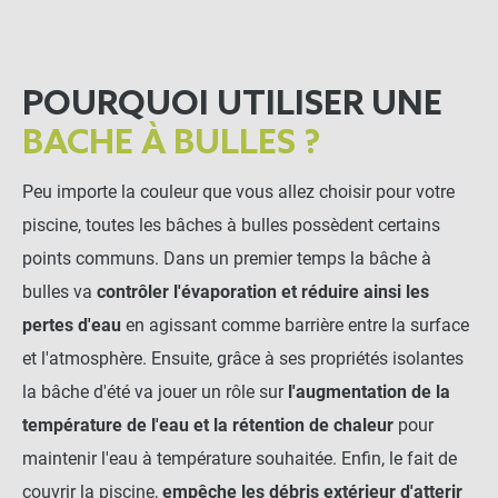
POURQUOI UTILISER UNE
BACHE À BULLES ?
Peu importe la couleur que vous allez choisir pour votre
piscine, toutes les bâches à bulles possèdent certains
points communs. Dans un premier temps la bâche à
bulles va
contrôler l'évaporation et réduire ainsi les
pertes d'eau
en agissant comme barrière entre la surface
et l'atmosphère. Ensuite, grâce à ses propriétés isolantes
la bâche d'été va jouer un rôle sur
l'augmentation de la
température de l'eau et la rétention de chaleur
pour
maintenir l'eau à température souhaitée. Enfin, le fait de
couvrir la piscine,
empêche les débris extérieur d'atterir