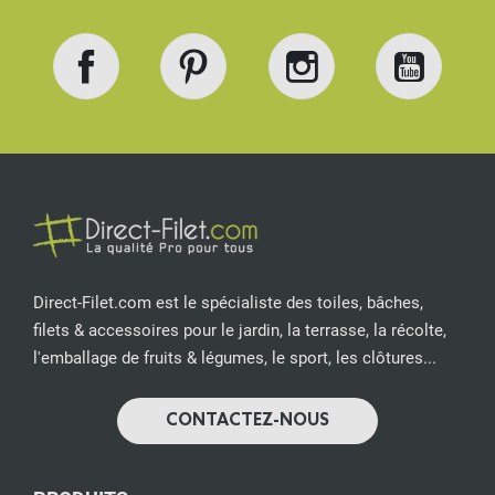
Facebook
Pinterest
Instagram
YouT
Direct-Filet.com est le spécialiste des toiles, bâches,
filets & accessoires pour le jardin, la terrasse, la récolte,
l'emballage de fruits & légumes, le sport, les clôtures...
CONTACTEZ-NOUS