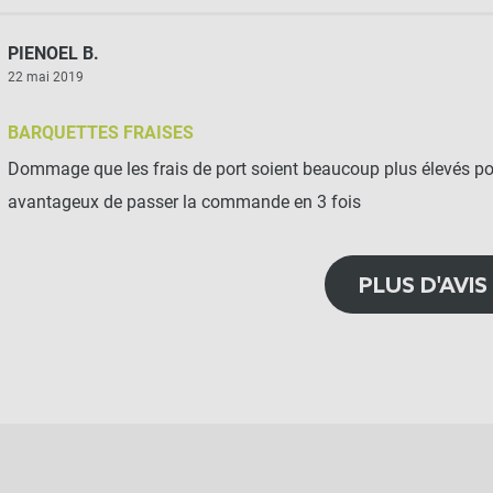
PIENOEL B.
22 mai 2019
BARQUETTES FRAISES
Dommage que les frais de port soient beaucoup plus élevés pour
avantageux de passer la commande en 3 fois
PLUS D'AVIS