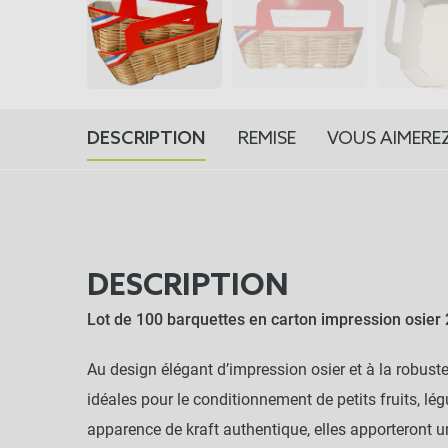
DESCRIPTION
REMISE
VOUS AIMEREZ
DESCRIPTION
Lot de 100 barquettes en carton impression osier
Au design élégant d’impression osier et à la robus
idéales pour le conditionnement de petits fruits, lég
apparence de kraft authentique, elles apporteront u