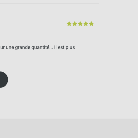
 une grande quantité... il est plus