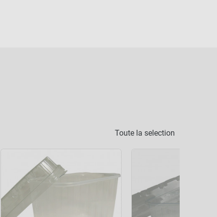
Toute la selection