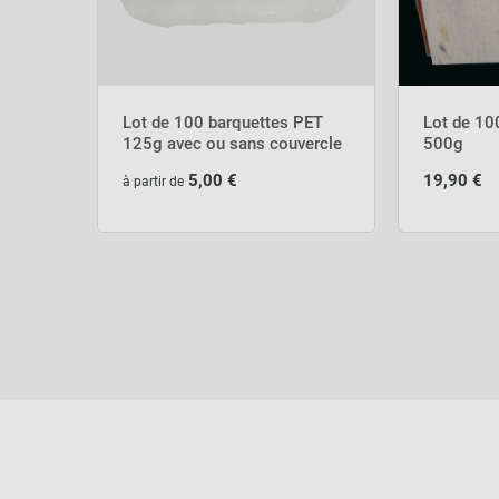
Lot de 100 barquettes PET
Lot de 10
125g avec ou sans couvercle
500g
5,00 €
19,90 €
à partir de