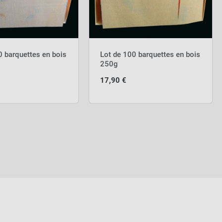
0 barquettes en bois
Lot de 100 barquettes en bois
250g
17,90 €