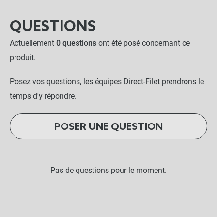
QUESTIONS
Actuellement
0 questions
ont été posé concernant ce
produit.
Posez vos questions, les équipes Direct-Filet prendrons le
temps d'y répondre.
POSER UNE QUESTION
Pas de questions pour le moment.