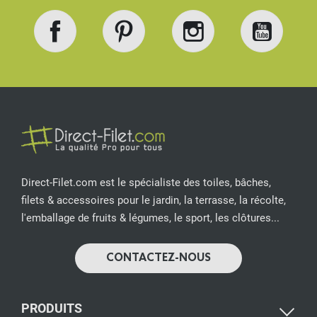
Facebook
Pinterest
Instagram
YouT
Direct-Filet.com est le spécialiste des toiles, bâches,
filets & accessoires pour le jardin, la terrasse, la récolte,
l'emballage de fruits & légumes, le sport, les clôtures...
CONTACTEZ-NOUS
PRODUITS