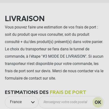
LIVRAISON
Vous pouvez faire une estimation de vos frais de port :
soit du produit que vous consulter, soit du produit
consulté + du/des produit(s) présent(s) dans votre panier.
Le choix du transporteur se fera dans le tunnel de
commande, à l'étape "#3 MODE DE LIVRAISON". Si aucun
transporteur n'est disponible pour votre commande, les
frais de port sont sur devis. Merci de nous contacter via le
formulaire de contact sur site.
ESTIMATIONS DES
FRAIS DE PORT
OK
France