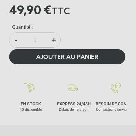
49,90 €
TTC
Quantité :
-
+
AJOUTER AU PANIER
EN STOCK
EXPRESS 24/48H
BESOIN DE CONSEIL
40 disponible
Délais de livraison
Contactez le service clie