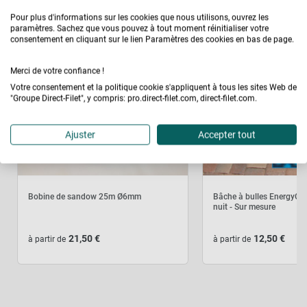
Toute la selection
Pour plus d'informations sur les cookies que nous utilisons, ouvrez les
paramètres. Sachez que vous pouvez à tout moment réinitialiser votre
consentement en cliquant sur le lien Paramètres des cookies en bas de page.
Merci de votre confiance !
Votre consentement et la politique cookie s'appliquent à tous les sites Web de
"Groupe Direct-Filet", y compris: pro.direct-filet.com, direct-filet.com.
Ajuster
Accepter tout
Bobine de sandow 25m Ø6mm
Bâche à bulles EnergyGu
nuit - Sur mesure
21,50 €
12,50 €
à partir de
à partir de