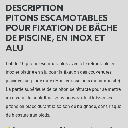
DESCRIPTION
PITONS ESCAMOTABLES
POUR FIXATION DE BÂCHE
DE PISCINE, EN INOX ET
ALU
Lot de 10 pitons escamotables avec tête rétractable en
inox et platine en alu pour la fixation des couvertures
piscines sur plage dure (type terrasse bois ou composite).
La partie supérieure de ce piton se rétracte pour se mettre
au niveau de la platine : vous pouvez ainsi laisser les
pitons en place durant la saison de baignade, sans risque
de blessure aux pieds.