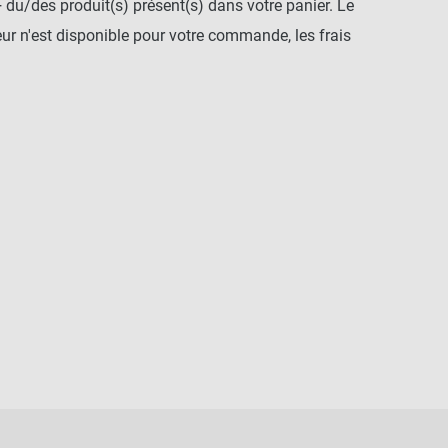
+ du/des produit(s) présent(s) dans votre panier. Le
r n'est disponible pour votre commande, les frais