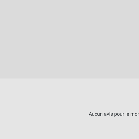
Aucun avis pour le mo