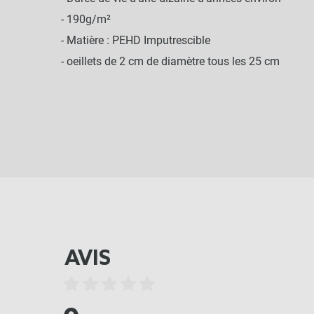
- 190g/m²
- Matière : PEHD Imputrescible
- oeillets de 2 cm de diamètre tous les 25 cm
AVIS