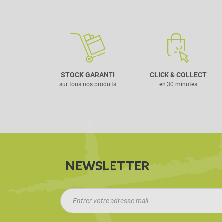
STOCK GARANTI
CLICK & COLLECT
sur tous nos produits
en 30 minutes
NEWSLETTER