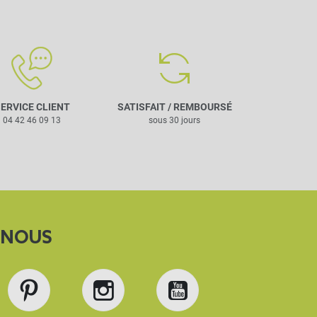
ERVICE CLIENT
SATISFAIT / REMBOURSÉ
04 42 46 09 13
sous 30 jours
-NOUS