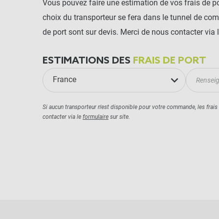
Vous pouvez faire une estimation de vos frais de por
choix du transporteur se fera dans le tunnel de co
de port sont sur devis. Merci de nous contacter via l
ESTIMATIONS DES
FRAIS DE PORT
France
Si aucun transporteur n'est disponible pour votre commande, les frais
contacter via le
formulaire
sur site.