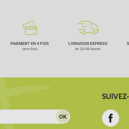
PAIEMENT EN 4 FOIS
LIVRAISON EXPRESS
S
sans frais
en 24/48 heures
SUIVEZ