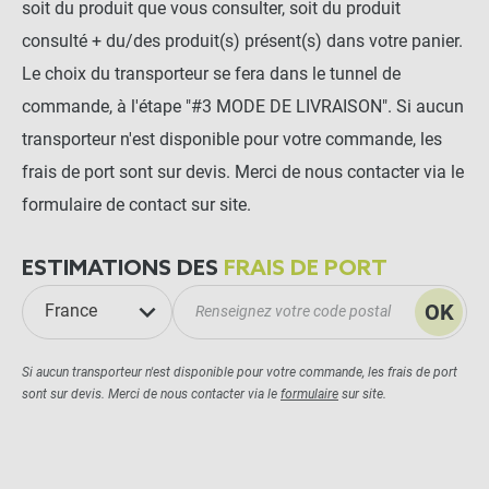
soit du produit que vous consulter, soit du produit
consulté + du/des produit(s) présent(s) dans votre panier.
Le choix du transporteur se fera dans le tunnel de
commande, à l'étape "#3 MODE DE LIVRAISON". Si aucun
transporteur n'est disponible pour votre commande, les
frais de port sont sur devis. Merci de nous contacter via le
formulaire de contact sur site.
ESTIMATIONS DES
FRAIS DE PORT
OK
France
Si aucun transporteur n'est disponible pour votre commande, les frais de port
sont sur devis. Merci de nous contacter via le
formulaire
sur site.