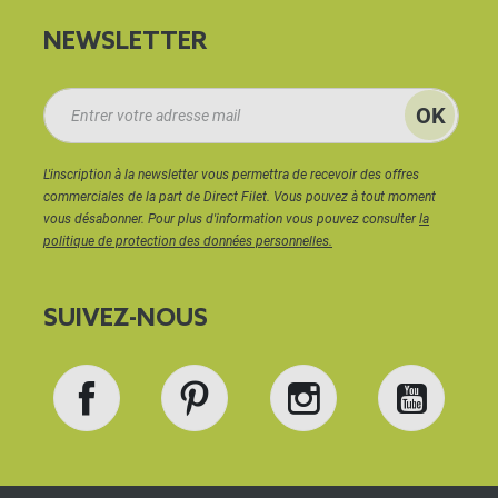
NEWSLETTER
L'inscription à la newsletter vous permettra de recevoir des offres
commerciales de la part de Direct Filet. Vous pouvez à tout moment
vous désabonner. Pour plus d'information vous pouvez consulter
la
politique de protection des données personnelles.
SUIVEZ-NOUS
Facebook
Pinterest
Instagram
YouT