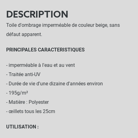
DESCRIPTION
Toile d'ombrage imperméable de couleur beige, sans
défaut apparent.
PRINCIPALES CARACTERISTIQUES
- imperméable à l'eau et au vent
- Traitée anti-UV
- Durée de vie d'une dizaine d'années environ
- 195g/m²
- Matière : Polyester
- œillets tous les 25cm
UTILISATION :