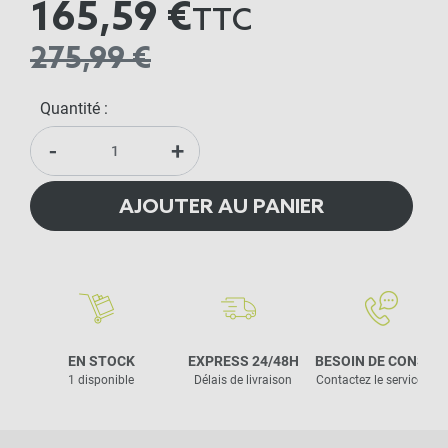
165,59 €
TTC
275,99 €
Quantité :
-
+
AJOUTER AU PANIER
EN STOCK
EXPRESS 24/48H
BESOIN DE CONSEIL
1 disponible
Délais de livraison
Contactez le service clie