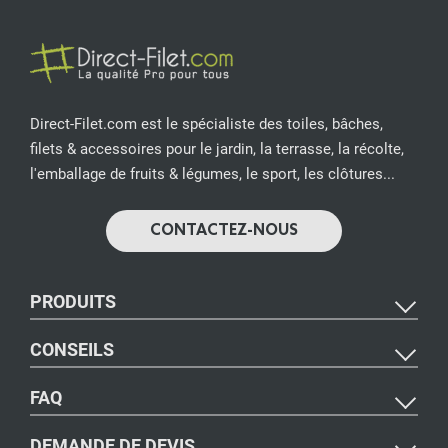
Direct-Filet.com est le spécialiste des toiles, bâches,
filets & accessoires pour le jardin, la terrasse, la récolte,
l'emballage de fruits & légumes, le sport, les clôtures...
CONTACTEZ-NOUS
PRODUITS
CONSEILS
FAQ
DEMANDE DE DEVIS