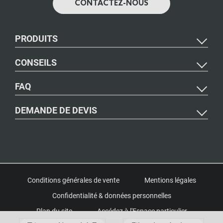
CONTACTEZ-NOUS
PRODUITS
CONSEILS
FAQ
DEMANDE DE DEVIS
Conditions générales de vente
Mentions légales
Confidentialité & données personnelles
Plan du site
Accédez à l'Espace particulier