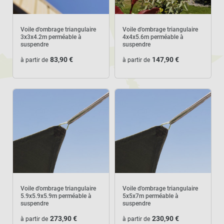
Voile d'ombrage triangulaire
Voile d'ombrage triangulaire
3x3x4.2m perméable à
4x4x5.6m perméable à
suspendre
suspendre
83,90 €
147,90 €
à partir de
à partir de
Voile d'ombrage triangulaire
Voile d'ombrage triangulaire
5.9x5.9x5.9m perméable à
5x5x7m perméable à
suspendre
suspendre
273,90 €
230,90 €
à partir de
à partir de