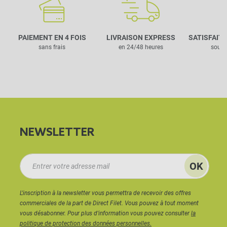
PAIEMENT EN 4 FOIS
LIVRAISON EXPRESS
SATISFAIT
sans frais
en 24/48 heures
sous 
NEWSLETTER
L'inscription à la newsletter vous permettra de recevoir des offres
commerciales de la part de Direct Filet. Vous pouvez à tout moment
vous désabonner. Pour plus d'information vous pouvez consulter
la
politique de protection des données personnelles.