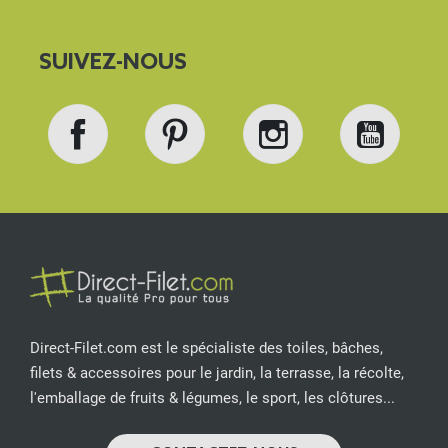
SUIVEZ-NOUS
Facebook
Pinterest
Instagram
YouT
Direct-Filet.com est le spécialiste des toiles, bâches,
filets & accessoires pour le jardin, la terrasse, la récolte,
l'emballage de fruits & légumes, le sport, les clôtures...