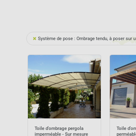
Système de pose : Ombrage tendu, à poser sur u
Toile d'ombrage pergola
Toile d'o
imperméable - Sur mesure
perméabl