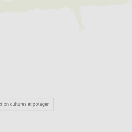
tion cultures et potager